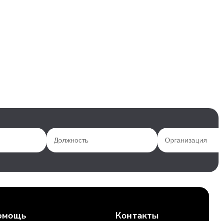
омощь
Контакты