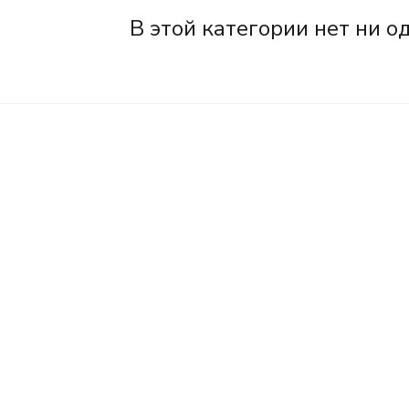
В этой категории нет ни о