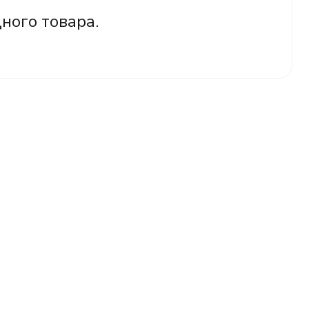
дного товара.