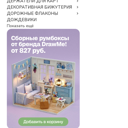
ДЕРЖАТЕЛИ ДЛЯ КАРТ
ДЕКОРАТИВНАЯ БИЖУТЕРИЯ
ДОРОЖНЫЕ ФЛАКОНЫ
ДОЖДЕВИКИ
Показать ещё