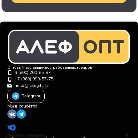
Оптовый поставщик востребованных товаров
8 (800) 200-85-87
+7 (969) 999-57-75
hello@ilikegift.ru
Telegram
Мы в соцсетях
Каталог товаров