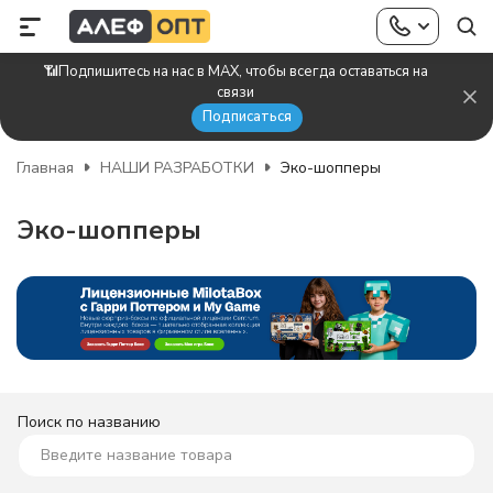
📶Подпишитесь на нас в MAX, чтобы всегда оставаться на
связи
Подписаться
Главная
НАШИ РАЗРАБОТКИ
Эко-шопперы
Эко-шопперы
Поиск по названию