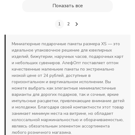
Показать все
1
2
Миниатюрные подарочные пакеты размера XS — это
идеальное упаковочное решение для ювелирных
изделий, бижутерии, наручных часов, подарочных карт
и небольших сувениров. АлефОпт поставляет оптом
качественные маленькие пакеты по экстремально
низкой цене от 24 рублей, доступные в
горизонтальном и вертикальном исполнении. Вы
можете выбрать как элегантные минималистичные
варианты для дорогих подарков, так и сочные, яркие
импульсные расцветки, привлекающие внимание детей
и молодежи. Благодаря своей компактности этот товар
занимает минимум места на витрине, но обладает
колоссальной маржинальностью и оборачиваемостью,
являясь обязательным элементом ассортимента
любого розничного магазина.