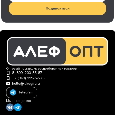
Подписаться
Оптовый поставщик востребованных товаров
8 (800) 200-85-87
+7 (969) 999-57-75
hello@ilikegift.ru
Telegram
Мы в соцсетях