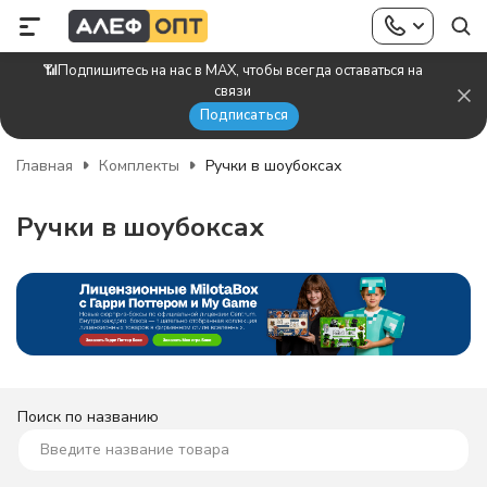
📶Подпишитесь на нас в MAX, чтобы всегда оставаться на
связи
Подписаться
Главная
Комплекты
Ручки в шоубоксах
Ручки в шоубоксах
Поиск по названию