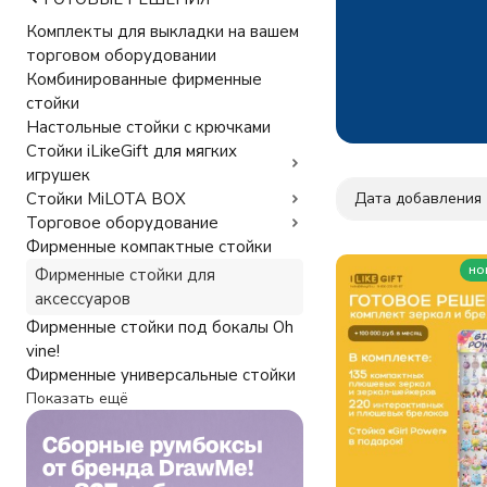
Комплекты для выкладки на вашем
торговом оборудовании
Комбинированные фирменные
стойки
Настольные стойки с крючками
Стойки iLikeGift для мягких
игрушек
Дата добавления
Стойки MiLOTA BOX
Торговое оборудование
Фирменные компактные стойки
но
Фирменные стойки для
аксессуаров
Фирменные стойки под бокалы Oh
vine!
Фирменные универсальные стойки
Показать ещё