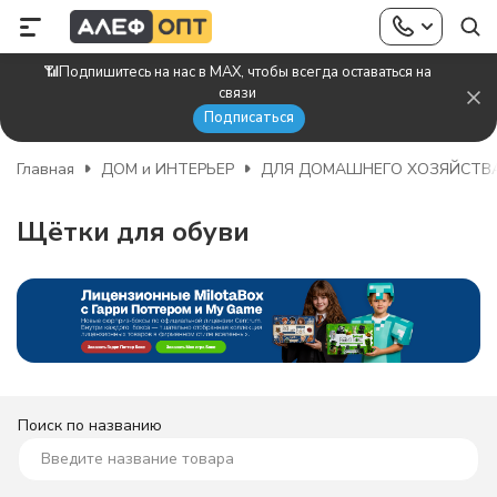
📶Подпишитесь на нас в MAX, чтобы всегда оставаться на
связи
Подписаться
Главная
ДОМ и ИНТЕРЬЕР
ДЛЯ ДОМАШНЕГО ХОЗЯЙСТВ
Щётки для обуви
Поиск по названию