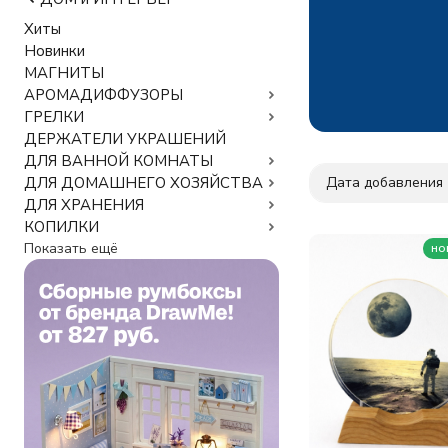
Хиты
Новинки
МАГНИТЫ
АРОМАДИФФУЗОРЫ
ГРЕЛКИ
ДЕРЖАТЕЛИ УКРАШЕНИЙ
ДЛЯ ВАННОЙ КОМНАТЫ
Дата добавления
ДЛЯ ДОМАШНЕГО ХОЗЯЙСТВА
ДЛЯ ХРАНЕНИЯ
КОПИЛКИ
Показать ещё
но