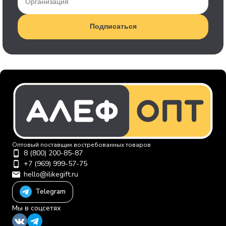
Подписаться
Оптовый поставщик востребованных товаров
8 (800) 200-85-87
+7 (969) 999-57-75
hello@ilikegift.ru
Telegram
Мы в соцсетях