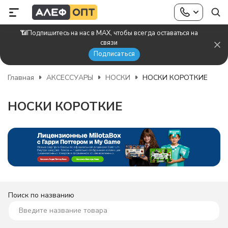
📶Подпишитесь на нас в MAX, чтобы всегда оставаться на
связи
Подписаться
Главная
АКСЕССУАРЫ
НОСКИ
НОСКИ КОРОТКИЕ
НОСКИ КОРОТКИЕ
Поиск по названию