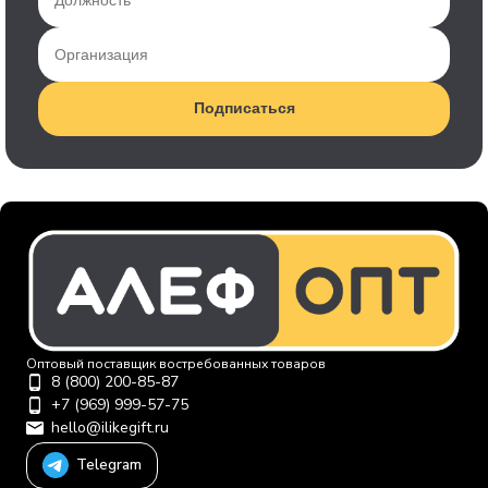
Подписаться
Оптовый поставщик востребованных товаров
8 (800) 200-85-87
+7 (969) 999-57-75
hello@ilikegift.ru
Telegram