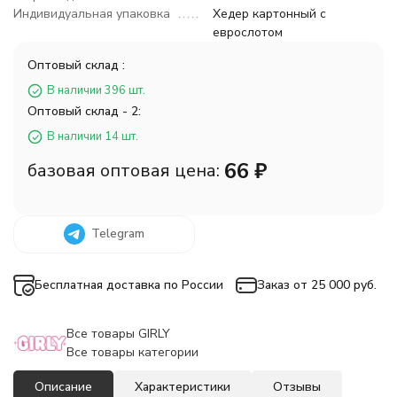
Индивидуальная упаковка
Хедер картонный с
еврослотом
Оптовый склад :
В наличии 396 шт.
Оптовый склад - 2:
В наличии 14 шт.
66
₽
базовая оптовая цена:
Telegram
Бесплатная доставка по России
Заказ от 25 000 руб.
Все товары GIRLY
Все товары категории
Описание
Характеристики
Отзывы