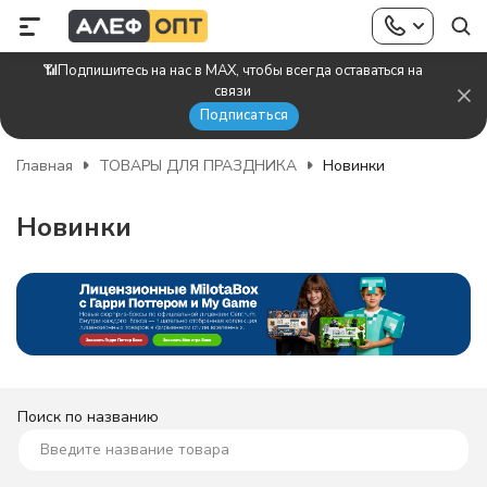
📶Подпишитесь на нас в MAX, чтобы всегда оставаться на
связи
Подписаться
Главная
ТОВАРЫ ДЛЯ ПРАЗДНИКА
Новинки
Новинки
Поиск по названию