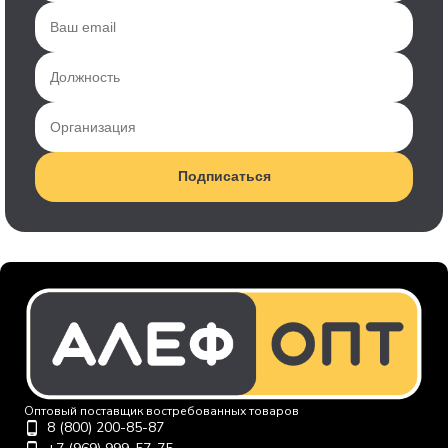
Подписаться
Оптовый поставщик востребованных товаров
8 (800) 200-85-87