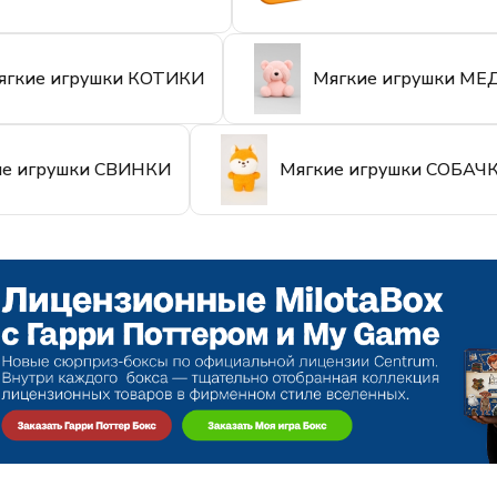
ягкие игрушки КОТИКИ
Мягкие игрушки М
ие игрушки СВИНКИ
Мягкие игрушки СОБАЧ