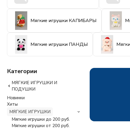
Мягкие игрушки КАПИБАРЫ
М
Мягкие игрушки ПАНДЫ
Мягк
Категории
МЯГКИЕ ИГРУШКИ И
ПОДУШКИ
Новинки
Хиты
МЯГКИЕ ИГРУШКИ
Мягкие игрушки до 200 руб.
Мягкие игрушки от 200 руб.