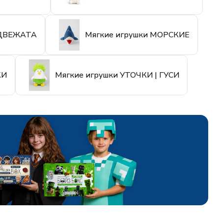
ЕДВЕЖАТА
Мягкие игрушки МОРСКИЕ
КИ
Мягкие игрушки УТОЧКИ | ГУСИ