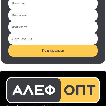
Подписаться