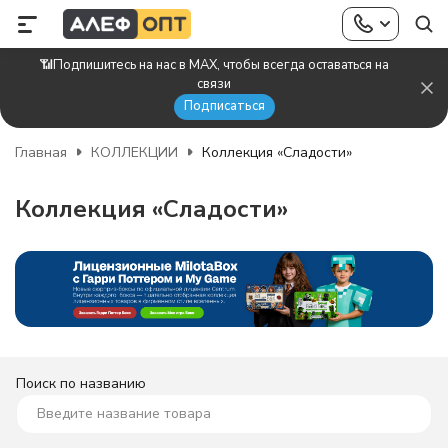
📶Подпишитесь на нас в MAX, чтобы всегда оставаться на
связи
Подписаться
Главная
КОЛЛЕКЦИИ
Коллекция «Сладости»
Коллекция «Сладости»
Поиск по названию