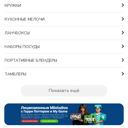
КРУЖКИ
КУХОННЫЕ МЕЛОЧИ
ЛАНЧБОКСЫ
НАБОРЫ ПОСУДЫ
ПОРТАТИВНЫЕ БЛЕНДЕРЫ
ТАМБЛЕРЫ
Показать ещё