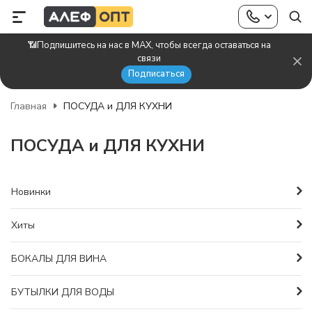
📶Подпишитесь на нас в MAX, чтобы всегда оставаться на
связи
Подписаться
Главная
ПОСУДА и ДЛЯ КУХНИ
ПОСУДА и ДЛЯ КУХНИ
Новинки
Хиты
БОКАЛЫ ДЛЯ ВИНА
БУТЫЛКИ ДЛЯ ВОДЫ