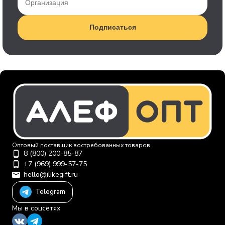
Подписаться
Оптовый поставщик востребованных товаров
8 (800) 200-85-87
+7 (969) 999-57-75
hello@ilikegift.ru
Telegram
Мы в соцсетях