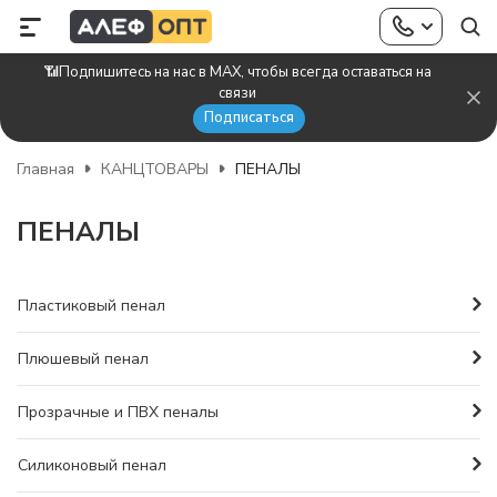
📶Подпишитесь на нас в MAX, чтобы всегда оставаться на
связи
Подписаться
Главная
КАНЦТОВАРЫ
ПЕНАЛЫ
ПЕНАЛЫ
Пластиковый пенал
Плюшевый пенал
Прозрачные и ПВХ пеналы
Силиконовый пенал