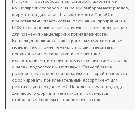
Пеналы — востребованная категория школьных и
канцелярских товаров с широким выбором материалов,
форматов и дизайнов. В ассортименте АлефОпт
представлены пластиковые, плюшевые, прозрачные и
ПВХ, силиконовые и текстильные пеналы, подходящие
для хранения канцелярских принадлежностей.
Коллекции включают как строгие минималистичные
модели, так и яркие пеналы с милыми зверятами,
популярными персонажами и трендовыми
иллюстрациями, которые пользуются высоким спросом
у детей, подростков и молодежи. Разнообразие
размеров, материалов и ценовых категорий позволяет
сформировать привлекательный ассортимент для
разных групп покупателей. Пеналы отлично подходят
для любого формата магазинов и пользуются
стабильным спросом в течение всего года.