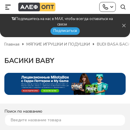
📶Подпишитесь на нас в MAX, чтобы всегда оставаться на
связи
Подписаться
Главная
МЯГКИЕ ИГРУШКИ И ПОДУШКИ
BUDI BASA БАС
БАСИКИ BABY
Поиск по названию