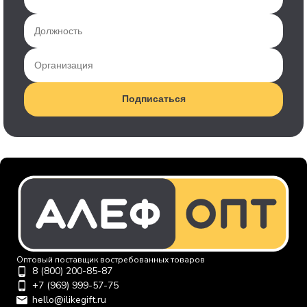
Подписаться
Оптовый поставщик востребованных товаров
8 (800) 200-85-87
+7 (969) 999-57-75
hello@ilikegift.ru