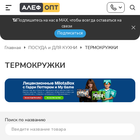
📶Подпишитесь на нас в MAX, чтобы всегда оставаться на
связи
Подписаться
Главная
ПОСУДА и ДЛЯ КУХНИ
ТЕРМОКРУЖКИ
ТЕРМОКРУЖКИ
Поиск по названию