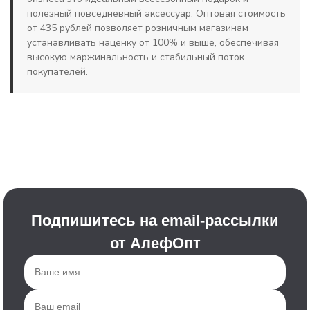
полезный повседневный аксессуар. Оптовая стоимость
от 435 рублей позволяет розничным магазинам
устанавливать наценку от 100% и выше, обеспечивая
высокую маржинальность и стабильный поток
покупателей.
Подпишитесь на email-рассылки
от АлефОпт