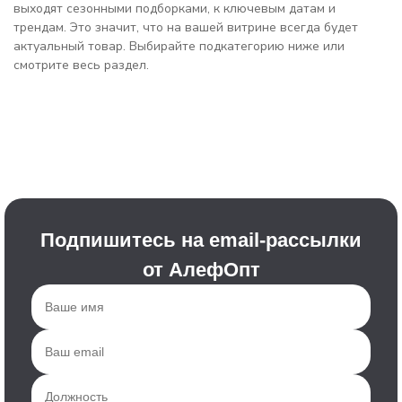
выходят сезонными подборками, к ключевым датам и
трендам. Это значит, что на вашей витрине всегда будет
актуальный товар. Выбирайте подкатегорию ниже или
смотрите весь раздел.
Подпишитесь на email-рассылки
от АлефОпт