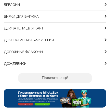
БРЕЛОКИ
БИРКИ ДЛЯ БАГАЖА
ДЕРЖАТЕЛИ ДЛЯ КАРТ
ДЕКОРАТИВНАЯ БИЖУТЕРИЯ
ДОРОЖНЫЕ ФЛАКОНЫ
ДОЖДЕВИКИ
Показать ещё