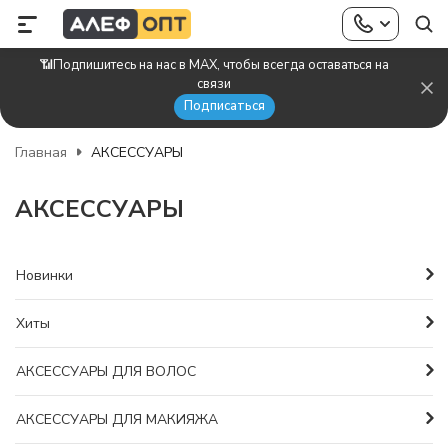
📶Подпишитесь на нас в MAX, чтобы всегда оставаться на
связи
Подписаться
Главная
АКСЕССУАРЫ
АКСЕССУАРЫ
Новинки
Хиты
АКСЕССУАРЫ ДЛЯ ВОЛОС
АКСЕССУАРЫ ДЛЯ МАКИЯЖА