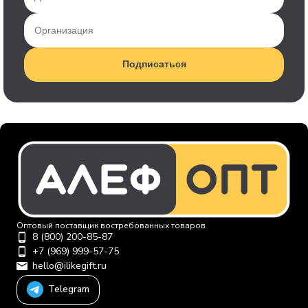
Подписаться
Оптовый поставщик востребованных товаров
8 (800) 200-85-87
+7 (969) 999-57-75
hello@ilikegift.ru
Telegram