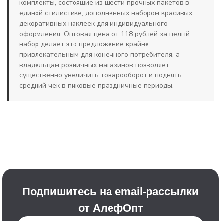
комплекты, состоящие из шести прочных пакетов в
единой стилистике, дополненных набором красивых
декоративных наклеек для индивидуального
оформления. Оптовая цена от 118 рублей за целый
набор делает это предложение крайне
привлекательным для конечного потребителя, а
владельцам розничных магазинов позволяет
существенно увеличить товарооборот и поднять
средний чек в пиковые праздничные периоды.
Подпишитесь на email-рассылки
от АлефОпт