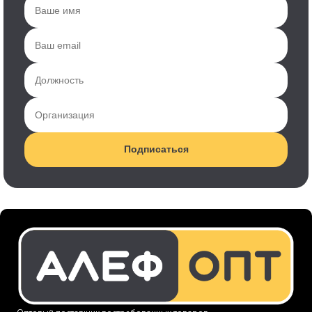
Подписаться