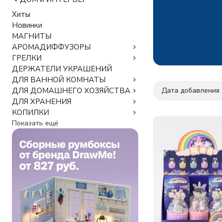
Хиты
Новинки
МАГНИТЫ
АРОМАДИФФУЗОРЫ
ГРЕЛКИ
ДЕРЖАТЕЛИ УКРАШЕНИЙ
ДЛЯ ВАННОЙ КОМНАТЫ
Дата добавления
ДЛЯ ДОМАШНЕГО ХОЗЯЙСТВА
ДЛЯ ХРАНЕНИЯ
КОПИЛКИ
Показать ещё