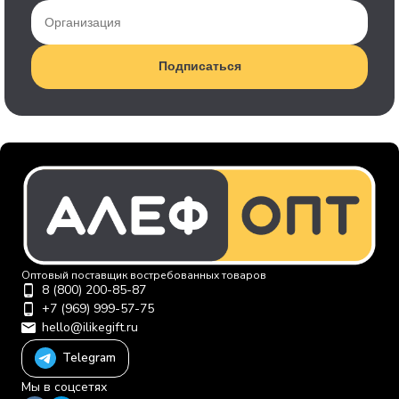
Подписаться
Оптовый поставщик востребованных товаров
8 (800) 200-85-87
+7 (969) 999-57-75
hello@ilikegift.ru
Telegram
Мы в соцсетях