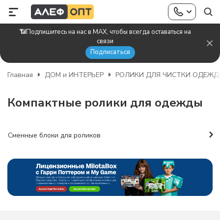
📶Подпишитесь на нас в MAX, чтобы всегда оставаться на
связи
Подписаться
Главная
ДОМ и ИНТЕРЬЕР
РОЛИКИ ДЛЯ ЧИСТКИ ОДЕЖД
Компактные ролики для одежды
Сменные блоки для роликов