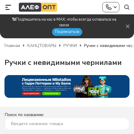
📶Подпишитесь на нас в MAX, чтобы всегда оставаться на
связи
Подписаться
Главная
КАНЦТОВАРЫ
РУЧКИ
Ручки с невидимыми че
Ручки с невидимыми чернилами
Поиск по названию