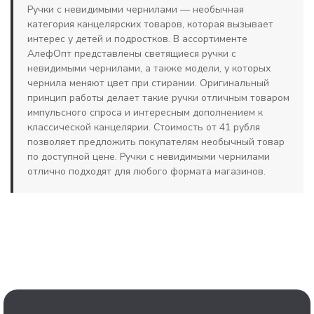
Ручки с невидимыми чернилами — необычная
категория канцелярских товаров, которая вызывает
интерес у детей и подростков. В ассортименте
АлефОпт представлены светящиеся ручки с
невидимыми чернилами, а также модели, у которых
чернила меняют цвет при стирании. Оригинальный
принцип работы делает такие ручки отличным товаром
импульсного спроса и интересным дополнением к
классической канцелярии. Стоимость от 41 рубля
позволяет предложить покупателям необычный товар
по доступной цене. Ручки с невидимыми чернилами
отлично подходят для любого формата магазинов.