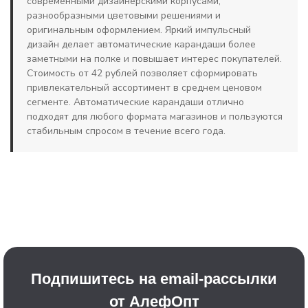
современными дизайнерскими корпусами,
разнообразными цветовыми решениями и
оригинальным оформлением. Яркий импульсный
дизайн делает автоматические карандаши более
заметными на полке и повышает интерес покупателей.
Стоимость от 42 рублей позволяет сформировать
привлекательный ассортимент в среднем ценовом
сегменте. Автоматические карандаши отлично
подходят для любого формата магазинов и пользуются
стабильным спросом в течение всего года.
Подпишитесь на email-рассылки
от АлефОпт