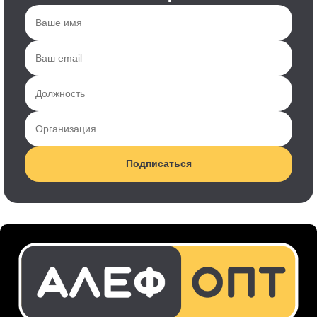
Подписаться