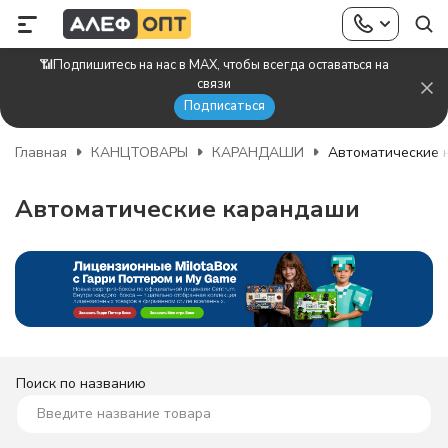
📶Подпишитесь на нас в MAX, чтобы всегда оставаться на
связи
Подписаться
Главная
КАНЦТОВАРЫ
КАРАНДАШИ
Автоматические 
Автоматические карандаши
Поиск по названию