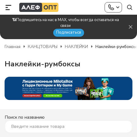
📶Подпишитесь на нас в MAX, чтобы всегда оставаться на
связи
Подписаться
Главная
КАНЦТОВАРЫ
НАКЛЕЙКИ
Наклейки-румбоксы
Наклейки-румбоксы
Поиск по названию