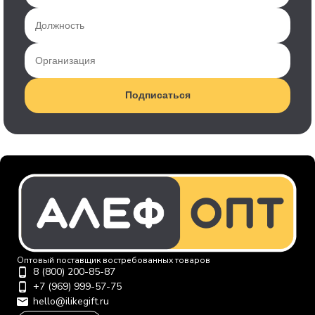
Подписаться
Оптовый поставщик востребованных товаров
8 (800) 200-85-87
+7 (969) 999-57-75
hello@ilikegift.ru