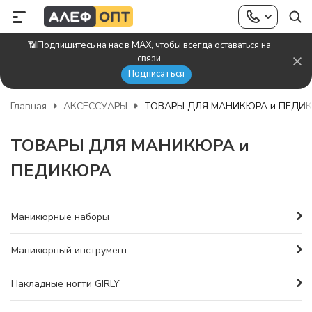
📶Подпишитесь на нас в MAX, чтобы всегда оставаться на
связи
Подписаться
Главная
АКСЕССУАРЫ
ТОВАРЫ ДЛЯ МАНИКЮРА и ПЕДИ
ТОВАРЫ ДЛЯ МАНИКЮРА и
ПЕДИКЮРА
Маникюрные наборы
Маникюрный инструмент
Накладные ногти GIRLY