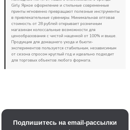
Girly. Яркое оформление и стильные современные
принты мгновенно превращают полезные инструменты
в привлекательные сувениры. Минимальная оптовая
стоимость от 28 рублей открывает розничным
магазинам колоссальные возможности для
ценообразования с чистой наценкой от 100% и выше.
Продукция для домашнего ухода и бьюти-
экспериментов пользуется стабильным, независимым
от сезона спросом круглый год и идеально подходит
для торговых объектов любого формата.
Подпишитесь на email-рассылки