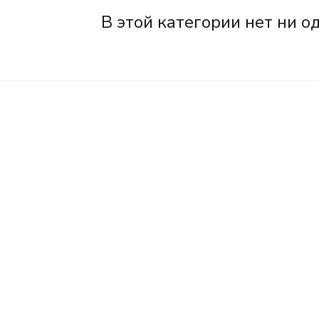
В этой категории нет ни о