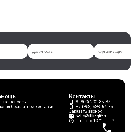
омощь
Контакты
стые вопросы
8 (800) 200-85-87
ловия бесплатной доставки
+7 (969) 999-57-75
Заказать звонок
hello@ilikegift.ru
Пн-Пт, с 10:00-19:00