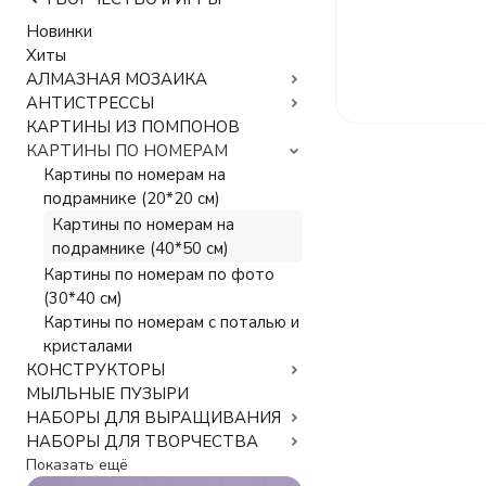
Новинки
Хиты
АЛМАЗНАЯ МОЗАИКА
АНТИСТРЕССЫ
КАРТИНЫ ИЗ ПОМПОНОВ
КАРТИНЫ ПО НОМЕРАМ
Картины по номерам на
подрамнике (20*20 см)
Картины по номерам на
подрамнике (40*50 см)
Картины по номерам по фото
(30*40 см)
Картины по номерам с поталью и
кристалами
КОНСТРУКТОРЫ
МЫЛЬНЫЕ ПУЗЫРИ
НАБОРЫ ДЛЯ ВЫРАЩИВАНИЯ
НАБОРЫ ДЛЯ ТВОРЧЕСТВА
Показать ещё