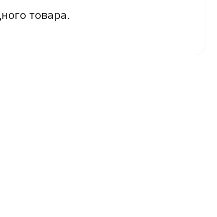
дного товара.