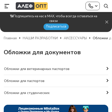
📶Подпишитесь на нас в MAX, чтобы всегда оставаться на
связи
Подписаться
Главная
НАШИ РАЗРАБОТКИ
АКСЕССУАРЫ
Обложки д
Обложки для документов
Обложки для ветеринарных паспортов
Обложки для паспортов
Обложки для студенческих