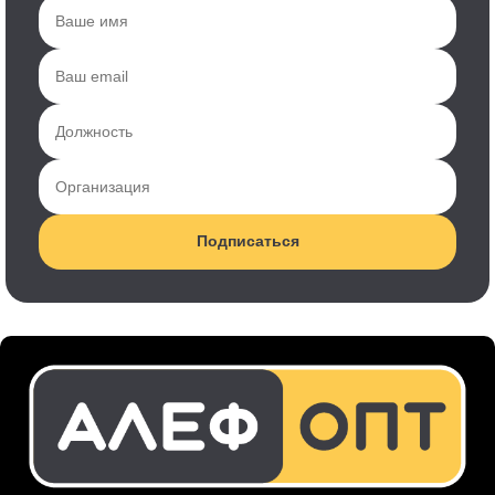
Подписаться