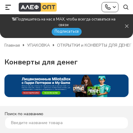
📶Подпишитесь на нас в MAX, чтобы всегда оставаться на
связи
Подписаться
Главная
УПАКОВКА
ОТКРЫТКИ и КОНВЕРТЫ ДЛЯ ДЕНЕГ
Конверты для денег
Поиск по названию