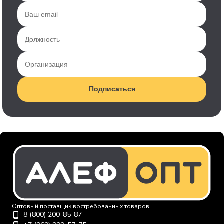
Подписаться
Оптовый поставщик востребованных товаров
8 (800) 200-85-87