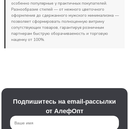
особенно популярные у практичных покупателей.
Разнообразие стилей — от нежного цветочного
оформления до сдержанного мужского минимализма —
позволяет сформировать полноценную витрину
сопутствующих товаров, гарантируя розничным
партнерам быструю оборачиваемость и торговую
наценку от 100%.
Подпишитесь на email-рассылки
от АлефОпт