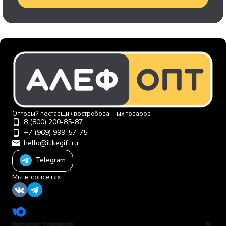
Оптовый поставщик востребованных товаров
8 (800) 200-85-87
+7 (969) 999-57-75
hello@ilikegift.ru
Telegram
Мы в соцсетях
Каталог товаров