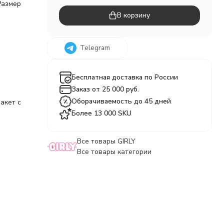
Размер
В корзину
Telegram
Бесплатная доставка по России
Заказ от 25 000 руб.
Оборачиваемость до 45 дней
акет с
Более 13 000 SKU
Все товары GIRLY
Все товары категории