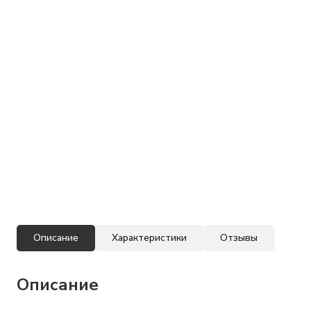
Описание
Характеристики
Отзывы
Описание