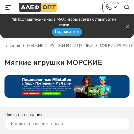
📶Подпишитесь на нас в MAX, чтобы всегда оставаться на
связи
Подписаться
Главная
МЯГКИЕ ИГРУШКИ И ПОДУШКИ
МЯГКИЕ ИГРУШ
Мягкие игрушки МОРСКИЕ
Поиск по названию