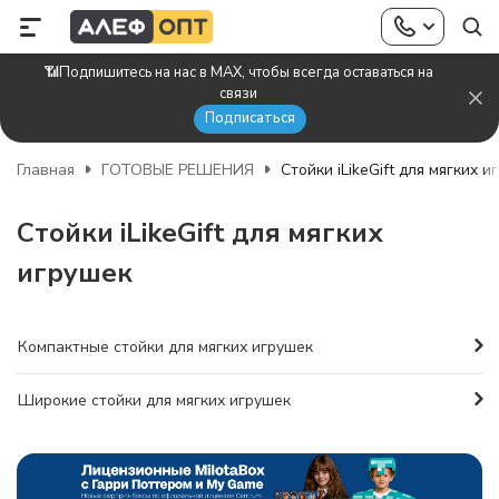
📶Подпишитесь на нас в MAX, чтобы всегда оставаться на
связи
Подписаться
Главная
ГОТОВЫЕ РЕШЕНИЯ
Стойки iLikeGift для мягких и
Стойки iLikeGift для мягких
игрушек
Компактные стойки для мягких игрушек
Широкие стойки для мягких игрушек