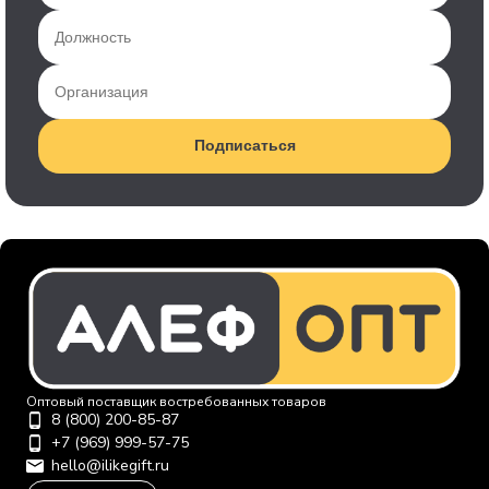
Подписаться
Оптовый поставщик востребованных товаров
8 (800) 200-85-87
+7 (969) 999-57-75
hello@ilikegift.ru