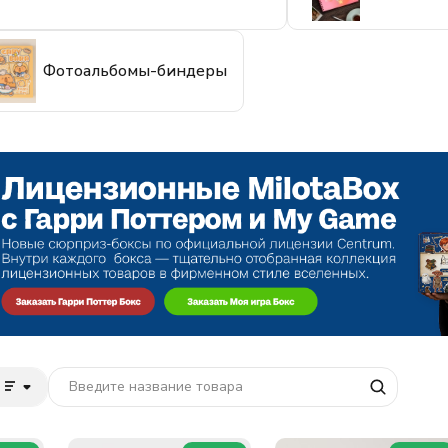
Фотоальбомы-биндеры