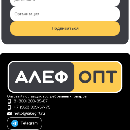
Подписаться
Оптовый поставщик востребованных товаров
8 (800) 200-85-87
+7 (969) 999-57-75
hello@ilikegift.ru
Telegram