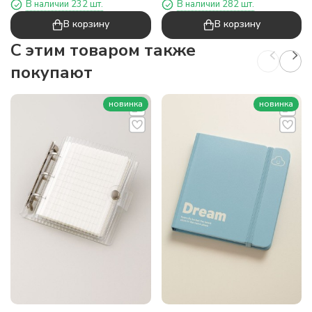
В наличии 232 шт.
В наличии 282 шт.
В корзину
В корзину
C этим товаром также
покупают
новинка
новинка