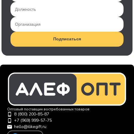
Подписаться
Оптовый поставщик востребованных товаров
8 (800) 200-85-87
+7 (969) 999-57-75
hello@ilikegift.ru