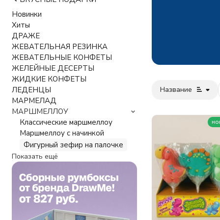
Новинки
Хиты
ДРАЖЕ
ЖЕВАТЕЛЬНАЯ РЕЗИНКА
ЖЕВАТЕЛЬНЫЕ КОНФЕТЫ
ЖЕЛЕЙНЫЕ ДЕСЕРТЫ
ЖИДКИЕ КОНФЕТЫ
Название
ЛЕДЕНЦЫ
МАРМЕЛАД
МАРШМЕЛЛОУ
Классические маршмеллоу
но
Маршмеллоу с начинкой
Фигурный зефир на палочке
Показать ещё