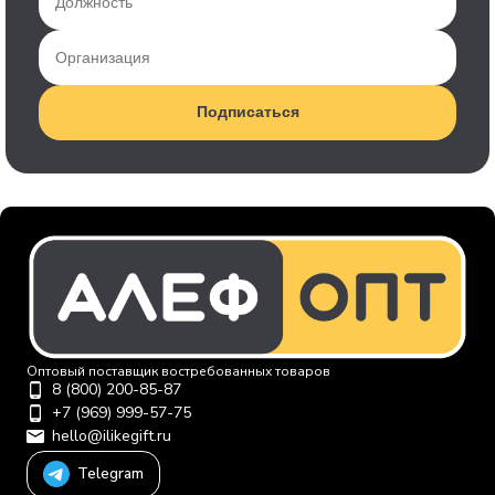
Подписаться
Оптовый поставщик востребованных товаров
8 (800) 200-85-87
+7 (969) 999-57-75
hello@ilikegift.ru
Telegram