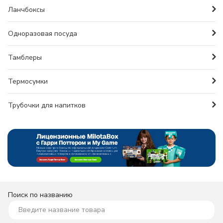
Ланчбоксы
Одноразовая посуда
Тамблеры
Термосумки
Трубочки для напитков
Поиск по названию