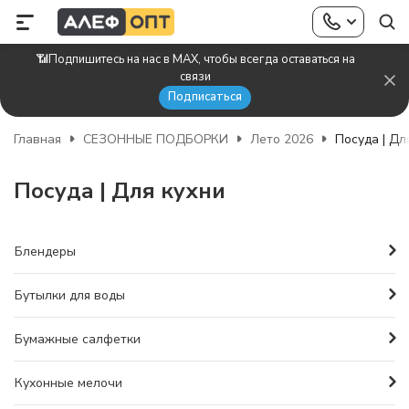
📶Подпишитесь на нас в MAX, чтобы всегда оставаться на
связи
Подписаться
Главная
СЕЗОННЫЕ ПОДБОРКИ
Лето 2026
Посуда | Дл
Посуда | Для кухни
Блендеры
Бутылки для воды
Бумажные салфетки
Кухонные мелочи