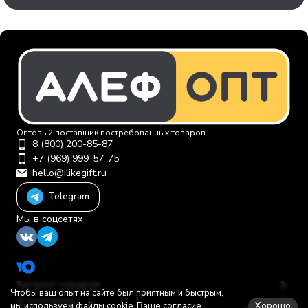
Оптовый поставщик востребованных товаров
8 (800) 200-85-87
+7 (969) 999-57-75
hello@ilikegift.ru
Telegram
Мы в соцсетях
Каталог товаров
Чтобы ваш опыт на сайте был приятным и быстрым,
О компании
Хорошо
мы используем файлы cookie. Ваше согласие