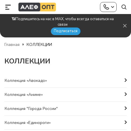
📶Подпишитесь на нас в MAX, чтобы всегда оставаться на
связи
Подписаться
Главная
КОЛЛЕКЦИИ
КОЛЛЕКЦИИ
Коллекция «Авокадо»
Коллекция «Аниме»
Коллекция "Города России"
Коллекция «Единороги»