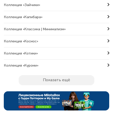
Коллекция «Зайчики»
Коллекция «Капибара»
Коллекция «Классика | Минимализм»
Коллекция «Космос»
Коллекция «Котики»
Коллекция «Куроми»
Показать ещё