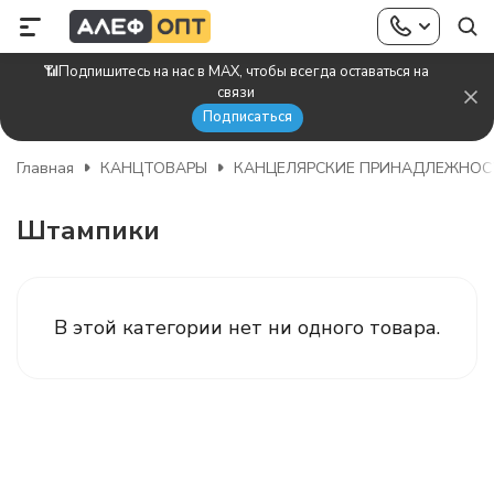
📶Подпишитесь на нас в MAX, чтобы всегда оставаться на
связи
Подписаться
Главная
КАНЦТОВАРЫ
КАНЦЕЛЯРСКИЕ ПРИНАДЛЕЖНОС
Штампики
В этой категории нет ни одного товара.