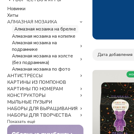
Новинки
Хиты
АЛМАЗНАЯ МОЗАИКА
Алмазная мозаика на брелке
Алмазная мозаика на копилке
Алмазная мозаика на
подрамнике
Дата добавления
Алмазная мозаика на холсте
(без подрамника)
Алмазная мозаика по фото
но
АНТИСТРЕССЫ
КАРТИНЫ ИЗ ПОМПОНОВ
КАРТИНЫ ПО НОМЕРАМ
КОНСТРУКТОРЫ
МЫЛЬНЫЕ ПУЗЫРИ
НАБОРЫ ДЛЯ ВЫРАЩИВАНИЯ
НАБОРЫ ДЛЯ ТВОРЧЕСТВА
Показать ещё