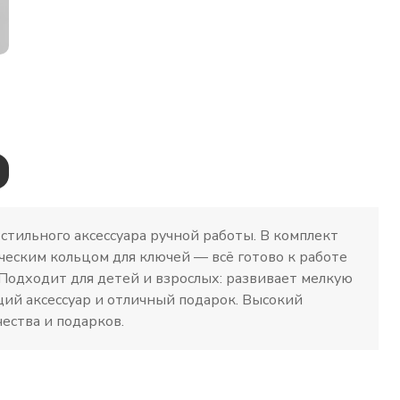
стильного аксессуара ручной работы. В комплект
ическим кольцом для ключей — всё готово к работе
 Подходит для детей и взрослых: развивает мелкую
ий аксессуар и отличный подарок. Высокий
чества и подарков.