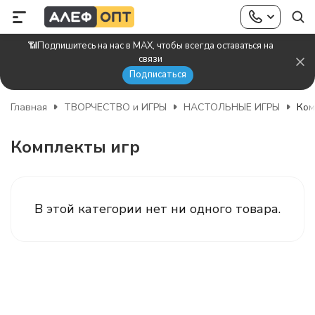
📶Подпишитесь на нас в MAX, чтобы всегда оставаться на
связи
Подписаться
Главная
ТВОРЧЕСТВО и ИГРЫ
НАСТОЛЬНЫЕ ИГРЫ
Ком
Комплекты игр
В этой категории нет ни одного товара.