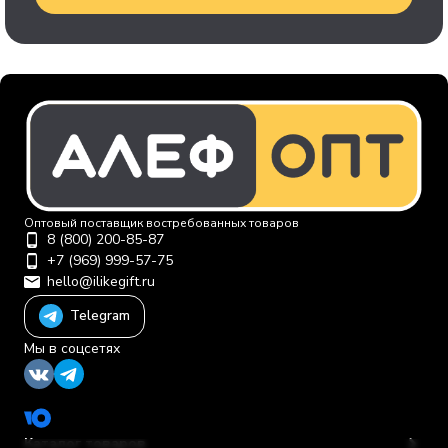
Оптовый поставщик востребованных товаров
8 (800) 200-85-87
+7 (969) 999-57-75
hello@ilikegift.ru
Telegram
Мы в соцсетях
Каталог товаров