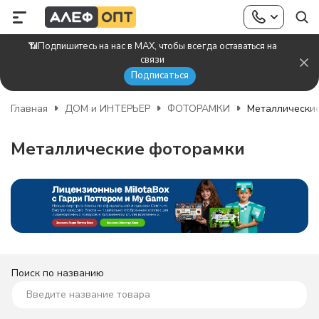
📶Подпишитесь на нас в MAX, чтобы всегда оставаться на
связи
Подписаться
Главная
ДОМ и ИНТЕРЬЕР
ФОТОРАМКИ
Металлически
Металлические фоторамки
Поиск по названию