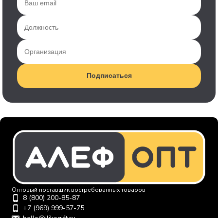
Подписаться
Оптовый поставщик востребованных товаров
8 (800) 200-85-87
+7 (969) 999-57-75