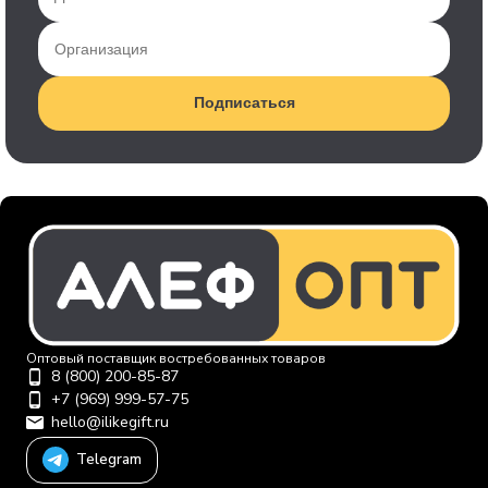
Подписаться
Оптовый поставщик востребованных товаров
8 (800) 200-85-87
+7 (969) 999-57-75
hello@ilikegift.ru
Telegram