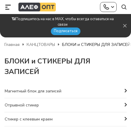
📶Подпишитесь на нас в MAX, чтобы всегда оставаться на
связи
Подписаться
Главная
КАНЦТОВАРЫ
БЛОКИ и СТИКЕРЫ ДЛЯ ЗАПИСЕЙ
БЛОКИ и СТИКЕРЫ ДЛЯ
ЗАПИСЕЙ
Магнитный блок для записей
Отрывной стикер
Стикер с клеевым краем