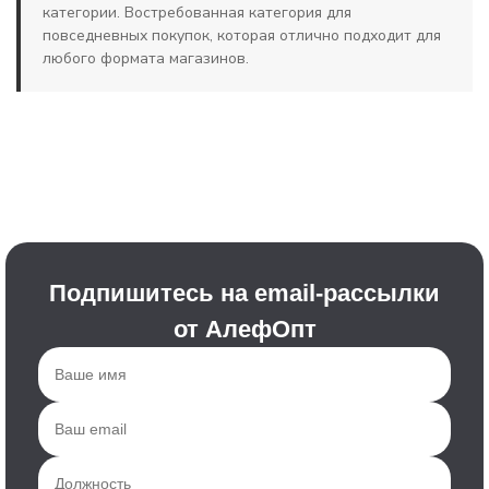
категории. Востребованная категория для
повседневных покупок, которая отлично подходит для
любого формата магазинов.
Подпишитесь на email-рассылки
от АлефОпт