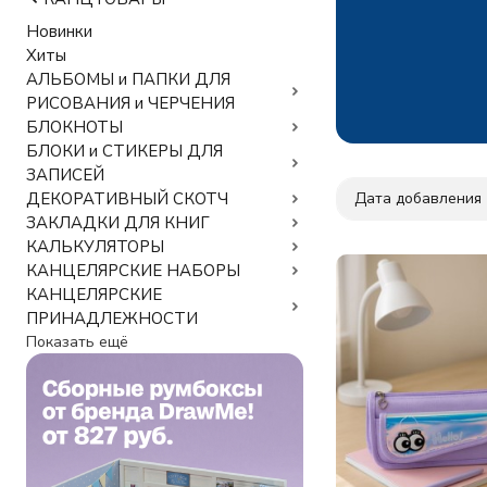
Новинки
Хиты
АЛЬБОМЫ и ПАПКИ ДЛЯ
РИСОВАНИЯ и ЧЕРЧЕНИЯ
БЛОКНОТЫ
БЛОКИ и СТИКЕРЫ ДЛЯ
ЗАПИСЕЙ
Дата добавления
ДЕКОРАТИВНЫЙ СКОТЧ
ЗАКЛАДКИ ДЛЯ КНИГ
КАЛЬКУЛЯТОРЫ
КАНЦЕЛЯРСКИЕ НАБОРЫ
КАНЦЕЛЯРСКИЕ
ПРИНАДЛЕЖНОСТИ
Показать ещё