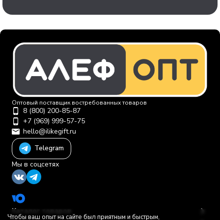
Оптовый поставщик востребованных товаров
8 (800) 200-85-87
+7 (969) 999-57-75
hello@ilikegift.ru
Telegram
Мы в соцсетях
Каталог товаров
Чтобы ваш опыт на сайте был приятным и быстрым,