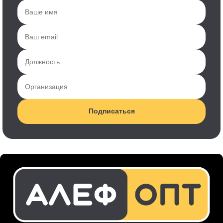
Подписаться