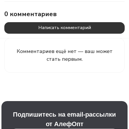
0 комментариев
Написать комментарий
Комментариев ещё нет — ваш может
стать первым.
Подпишитесь на email-рассылки
от АлефОпт