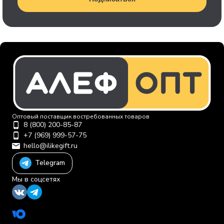
Оптовый поставщик востребованных товаров
8 (800) 200-85-87
+7 (969) 999-57-75
hello@ilikegift.ru
Telegram
Мы в соцсетях