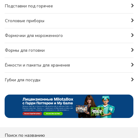
Подставки под горячее
Столовые приборы
Формочки для мороженного
Формы для готовки
Ёмкости и пакеты для хранения
Губки для посуды
Поиск по названию