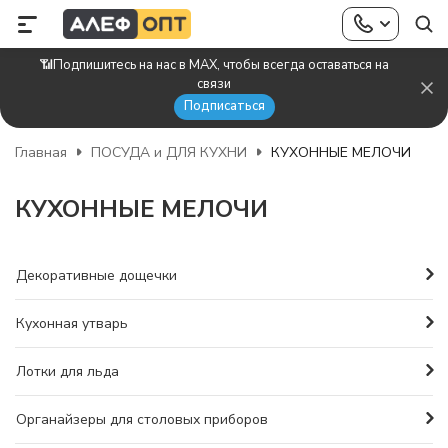
📶Подпишитесь на нас в MAX, чтобы всегда оставаться на
связи
Подписаться
Главная
ПОСУДА и ДЛЯ КУХНИ
КУХОННЫЕ МЕЛОЧИ
КУХОННЫЕ МЕЛОЧИ
Декоративные дощечки
Кухонная утварь
Лотки для льда
Органайзеры для столовых приборов